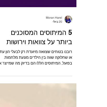
Moran Harel
20 ביולי
5 המיתוסים המסוכנים
ביותר על צוואות וירושות
רובנו בטוחים שצוואה מיועדת רק לבעלי הון עתק
או שחלוקה שווה בין הילדים מונעת מלחמות.
בפועל, המיתוסים הללו הם בדיוק מה שמייצר א
הסכסוכים המשפחתיים הקשים ביותר. 5
המיתוסים המסוכנים ביותר על צוואות וירושות
והאמת המשפטית והרגשית שמאחוריהם.