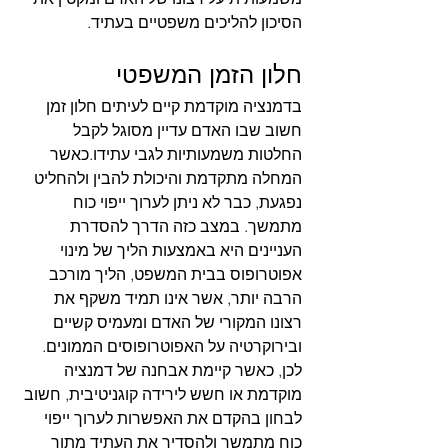
הסיכון להליכים משפטיים בעתיד.
חלון הזמן המשפטי
בדמנציה מוקדמת קיים לעיתים חלון זמן 
חשוב שבו האדם עדיין מסוגל לקבל 
החלטות משמעותיות לגבי עתידו.כאשר 
המחלה מתקדמת והיכולת להבין ולהחליט 
נפגעת, כבר לא ניתן לערוך ייפוי כוח 
מתמשך. במצב כזה הדרך להסדרת 
העניינים היא באמצעות הליך של מינוי 
אפוטרופוס בבית המשפט, הליך מורכב 
הרבה יותר, אשר אינו תמיד משקף את 
רצונו המקורי של האדם ומעמיס קשיים 
ובירוקרטיה על האפוטרופוסים הממונים.
לכן, כאשר קיימת אבחנה של דמנציה 
מוקדמת או חשש לירידה קוגניטיבית, חשוב 
לבחון בהקדם את האפשרות לערוך ייפוי 
כוח מתמשך ולהסדיר את העתיד מתוך 