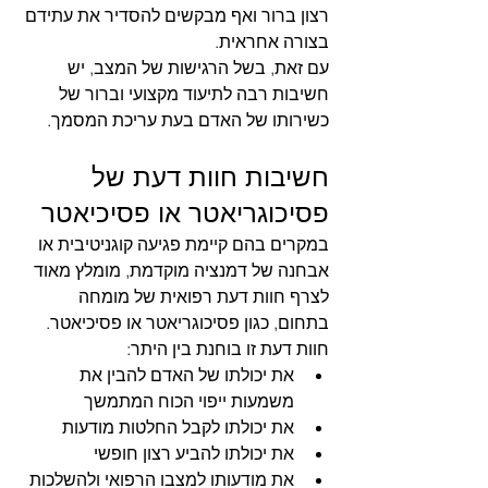
רצון ברור ואף מבקשים להסדיר את עתידם 
בצורה אחראית.
עם זאת, בשל הרגישות של המצב, יש 
חשיבות רבה לתיעוד מקצועי וברור של 
כשירותו של האדם בעת עריכת המסמך.
חשיבות חוות דעת של 
פסיכוגריאטר או פסיכיאטר
במקרים בהם קיימת פגיעה קוגניטיבית או 
אבחנה של דמנציה מוקדמת, מומלץ מאוד 
לצרף חוות דעת רפואית של מומחה 
בתחום, כגון פסיכוגריאטר או פסיכיאטר.
חוות דעת זו בוחנת בין היתר:
את יכולתו של האדם להבין את 
משמעות ייפוי הכוח המתמשך
את יכולתו לקבל החלטות מודעות
את יכולתו להביע רצון חופשי
את מודעותו למצבו הרפואי ולהשלכות 