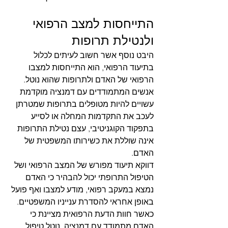
התייחסות למצב הרפואי 
ולנטילת תרופות
היבט נוסף אשר חשוב לעיתים לכלול 
בתיעוד הרפואי, הוא התייחסות למצבו 
הרפואי של האדם ולתרופות שהוא נוטל.
אנשים המתמודדים עם דמנציה מוקדמת 
עשויים להיות מטופלים בתרופות שמטרתן 
לעכב את התקדמות המחלה או לסייע 
בתפקוד הקוגניטיבי, עצם נטילת התרופות 
אינה שוללת את כשירותו המשפטית של 
האדם.
דווקא תיעוד מפורש של המצב הרפואי ושל 
הטיפול התרופתי יכול להבהיר כי האדם 
נמצא במעקב רפואי, מודע למצבו ואף פועל 
באופן אחראי להסדרת ענייניו המשפטיים.
כאשר חוות הדעת הרפואית מציינת כי 
האדם מתמודד עם דמנציה, נוטל טיפול 