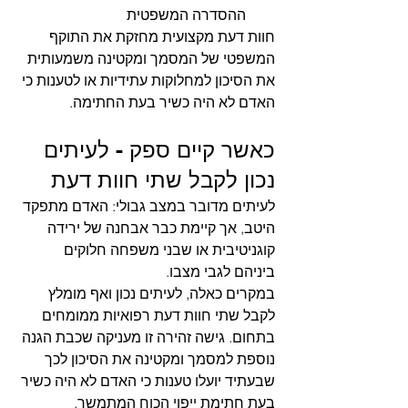
ההסדרה המשפטית
חוות דעת מקצועית מחזקת את התוקף 
המשפטי של המסמך ומקטינה משמעותית 
את הסיכון למחלוקות עתידיות או לטענות כי 
האדם לא היה כשיר בעת החתימה.
כאשר קיים ספק - לעיתים 
נכון לקבל שתי חוות דעת
לעיתים מדובר במצב גבולי: האדם מתפקד 
היטב, אך קיימת כבר אבחנה של ירידה 
קוגניטיבית או שבני משפחה חלוקים 
ביניהם לגבי מצבו.
במקרים כאלה, לעיתים נכון ואף מומלץ 
לקבל שתי חוות דעת רפואיות ממומחים 
בתחום. גישה זהירה זו מעניקה שכבת הגנה 
נוספת למסמך ומקטינה את הסיכון לכך 
שבעתיד יועלו טענות כי האדם לא היה כשיר 
בעת חתימת ייפוי הכוח המתמשך.