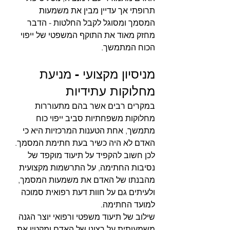
תרופתי אך עדיין מבין את משמעות 
המסמך ומסוגל לקבל החלטות - הדבר 
מחזק מאוד את התוקף המשפטי של ייפוי 
הכוח המתמשך.
מניסיון מקצועי - מניעת 
מחלוקות עתידיות
במקרים רבים אשר בהם מתעוררות 
מחלוקות משפחתיות סביב ייפוי כוח 
מתמשך, אחת הטענות המרכזיות היא כי 
האדם לא היה כשיר בעת חתימת המסמך.
לכן חשוב להקפיד על תיעוד מוקפד של 
נסיבות החתימה, על התרשמות מקצועית 
מהבנתו של האדם את משמעות המסמך, 
ולעיתים גם על חוות דעת רפואית סמוכה 
למועד החתימה.
שילוב של תיעוד משפטי ורפואי יוצר הגנה 
משמעותית על רצונו של האדם ומקטין את 