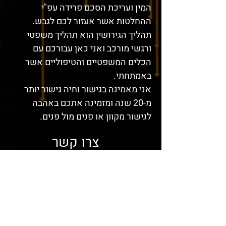
המין ועריכת הסכם פרידה עפ"י
ההחלטות אשר אעזור לכם לגבש.
תהליך הגירושין הוא תהליך משפטי
ורגשי מורכב ואני כאן עבורכם עם
הכלים המשפטיים והטיפוליים אשר
באמתחתי.
אני מאמינה בגישור וחיה גישור יותר
מ-20 שנה ומזמינה אתכם באהבה
לגישור מקוון או פנים מול פנים.
צרו קשר