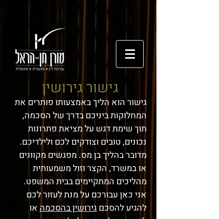
גישור גירושין
גישור הוא הליך באמצעותו פותרים את
המחלוקות ביניכם בדרך של הסכמה,
תוך שימת דגש על מציאת פתרונות
נכונים, טובים וצודקים לכם ולילדיכם.
מדובר בהליך בן מס. מפגשים מקוונים
או במשרד, הקצר וזול משמעותית
מהליכים המתקיימים בבית המשפט.
אני כאן עבורכם על מנת לעזור לכם
להגיע להסכם
גירושין בהסכמה
או