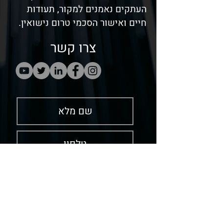
העתקים נאמנים למקור, תעודות
חיים ואישור הסכמי טרום נישואין.
צרו קשר
שלח