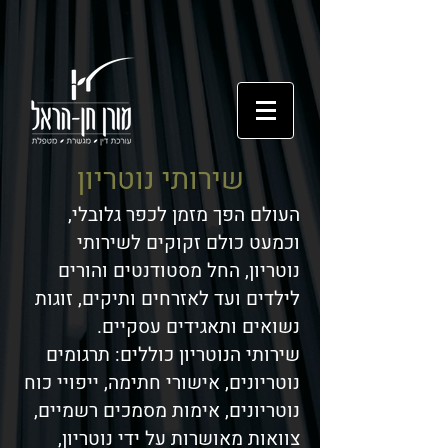
שירותי נוטריון
העולם הפך מזמן לכפר גלובלי,
וכמעט כולם זקוקים לשירותי
נוטריון, החל מסטודנטים והורים
לילדים ועד לאזרחים ותיקים, זוגות
נשואים ותאגידים עסקיים.
שירותי הנוטריון כוללים: תרגומים
נוטריונים, אישורי חתימה, ייפויי כוח
נוטריונים, אימות מסמכים רשמיים,
צוואות מאושרות על ידי נוטריון,